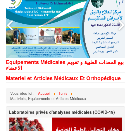
Equipements Médicales بيع المعدات الطبية و تقويم
الاعضاء
Materiel et Articles Médicaux Et Orthopédique
Vous êtes ici :
Accueil
Tunis
Matériels, Equipements et Articles Médicaux
Laboratoires privés d'analyses médicales (COVID-19)