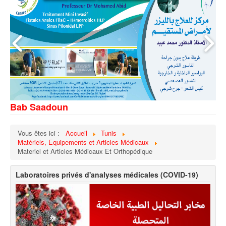
Bab Saadoun
Vous êtes ici :
Accueil
Tunis
Matériels, Equipements et Articles Médicaux
Materiel et Articles Médicaux Et Orthopédique
Laboratoires privés d'analyses médicales (COVID-19)