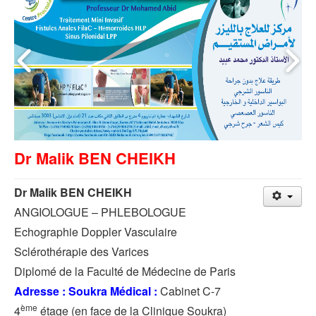
Dr Malik BEN CHEIKH
Dr Malik BEN CHEIKH
ANGIOLOGUE – PHLEBOLOGUE
Echographie Doppler Vasculaire
Sclérothérapie des Varices
Diplomé de la Faculté de Médecine de Paris
Adresse : Soukra Médical :
Cabinet C-7
ème
4
étage (en face de la Clinique Soukra)