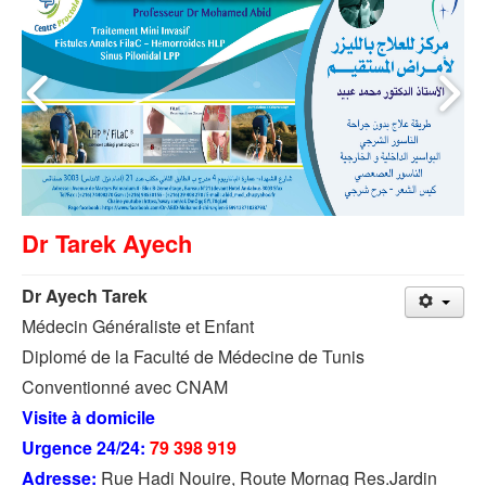
Dr Tarek Ayech
Dr Ayech Tarek
Médecin Généraliste et Enfant
Diplomé de la Faculté de Médecine de Tunis
Conventionné avec CNAM
Visite à domicile
Urgence 24/24:
79 398 919
Adresse:
Rue Hadi Nouire, Route Mornag Res.Jardin