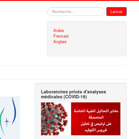
Rechercher
Lancer
Arabe
Francais
Anglais
Laboratoires privés d'analyses
médicales (COVID-19)