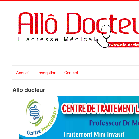
Accueil
Inscription
Contact
Allo docteur