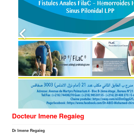
Docteur Imene Regaieg
Dr Imene Regaieg