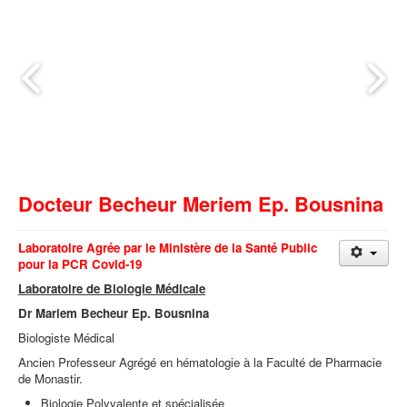
Docteur Becheur Meriem Ep. Bousnina
Laboratoire Agrée par le Ministère de la Santé Public
pour la PCR Covid-19
Laboratoire de Biologie Médicale
Dr Mariem Becheur Ep. Bousnina
Biologiste Médical
Ancien Professeur Agrégé en hématologie à la Faculté de Pharmacie
de Monastir.
Biologie Polyvalente et spécialisée