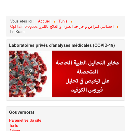
Vous êtes ici :
Accueil
Tunis
Ophtalmologues اخصائيي امراض و جراحة العيون و العلاج بالليزر
Le Kram
Laboratoires privés d'analyses médicales (COVID-19)
Gouvernorat
Paramètres du site
Tunis
Ariana