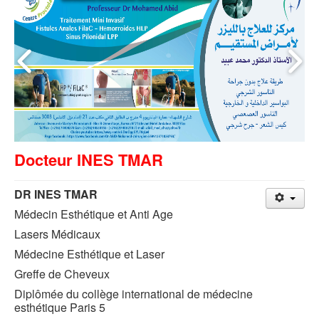
Docteur INES TMAR
DR INES TMAR
Médecin Esthétique et Anti Age
Lasers Médicaux
Médecine Esthétique et Laser
Greffe de Cheveux
Diplômée du collège international de médecine
esthétique Paris 5