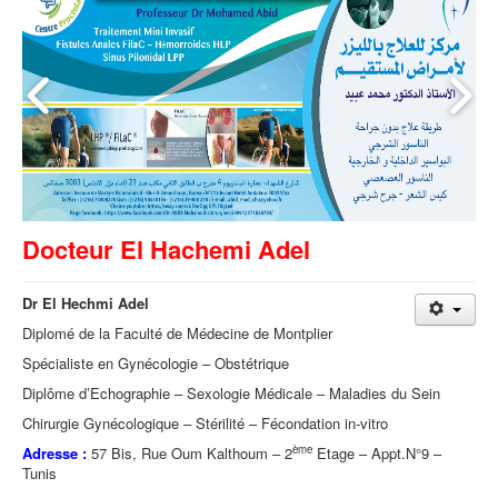
Docteur El Hachemi Adel
Dr El Hechmi Adel
Diplomé de la Faculté de Médecine de Montplier
Spécialiste en Gynécologie – Obstétrique
Diplôme d’Echographie – Sexologie Médicale – Maladies du Sein
Chirurgie Gynécologique – Stérilité – Fécondation in-vitro
ème
Adresse :
57 Bis, Rue Oum Kalthoum – 2
Etage – Appt.N°9 –
Tunis