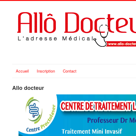
Accueil
Inscription
Contact
Allo docteur