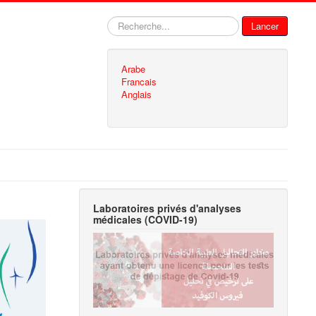
Rechercher
Lancer
Arabe
Francais
Anglais
Laboratoires privés d'analyses
médicales (COVID-19)