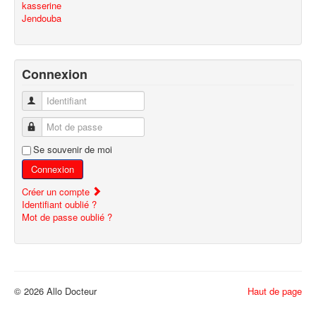
kasserine
Jendouba
Connexion
Identifiant
Mot de passe
Se souvenir de moi
Connexion
Créer un compte
Identifiant oublié ?
Mot de passe oublié ?
© 2026 Allo Docteur
Haut de page