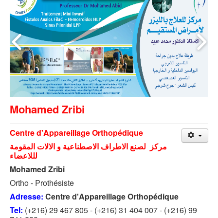
Mohamed Zribi
Centre d'Appareillage Orthopédique
مركز لصنع الاطراف الاصطناعية و الالات المقومة
لللاعضاء
Mohamed Zribi
Ortho - Prothésiste
Adresse:
Centre d'Appareillage Orthopédique
Tel:
(+216) 29 467 805 - (+216) 31 404 007 - (+216) 99