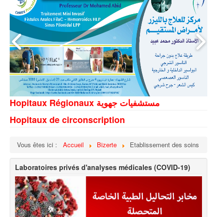
Hopitaux Régionaux مستشفيات جهوية
Hopitaux de circonscription
Vous êtes ici :
Accueil
Bizerte
Etablissement des soins
Laboratoires privés d'analyses médicales (COVID-19)