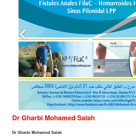
Dr Gharbi Mohamed Salah
Dr Gharbi Mohamed Salah