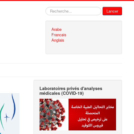
Rechercher
Lancer
Arabe
Francais
Anglais
Laboratoires privés d'analyses
médicales (COVID-19)