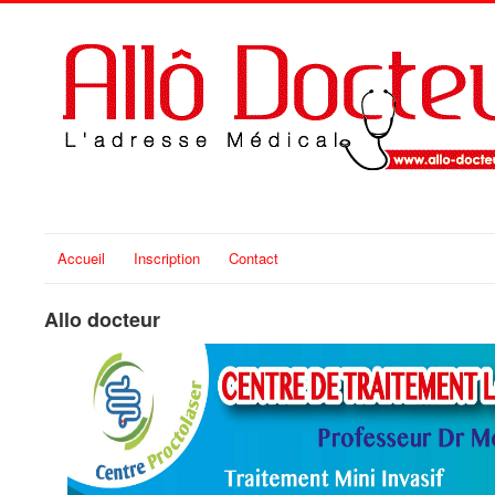
Accueil
Inscription
Contact
Allo docteur