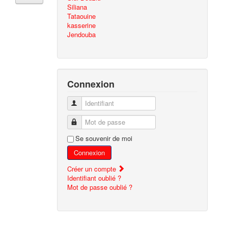
Siliana
Tataouine
kasserine
Jendouba
Connexion
Identifiant
Mot de passe
Se souvenir de moi
Connexion
Créer un compte
Identifiant oublié ?
Mot de passe oublié ?