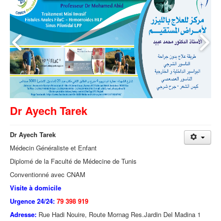
Dr Ayech Tarek
Dr Ayech Tarek
Médecin Généraliste et Enfant
Diplomé de la Faculté de Médecine de Tunis
Conventionné avec CNAM
Visite à domicile
Urgence 24/24:
79 398 919
Adresse:
Rue Hadi Nouire, Route Mornag Res.Jardin Del Madina 1