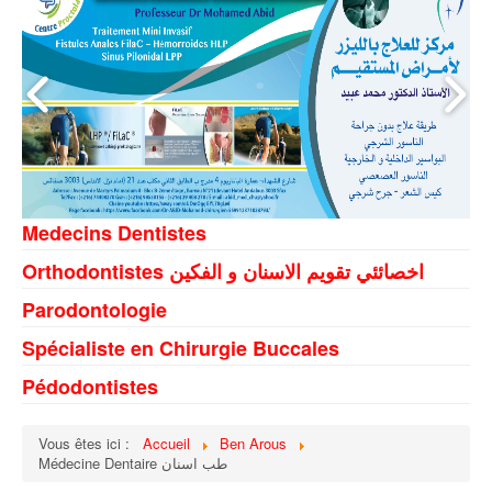
Medecins Dentistes
Orthodontistes اخصائئي تقويم الاسنان و الفكين
Parodontologie
Spécialiste en Chirurgie Buccales
Pédodontistes
Vous êtes ici :
Accueil
Ben Arous
Médecine Dentaire طب اسنان