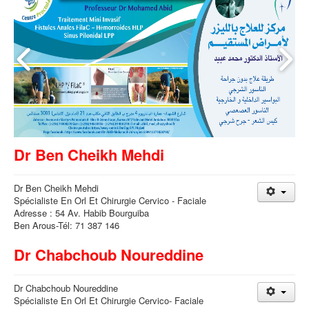
Dr Ben Cheikh Mehdi
Dr Ben Cheikh Mehdi
Spécialiste En Orl Et Chirurgie Cervico - Faciale
Adresse : 54 Av. Habib Bourguiba
Ben Arous-Tél: 71 387 146
Dr Chabchoub Noureddine
Dr Chabchoub Noureddine
Spécialiste En Orl Et Chirurgie Cervico- Faciale