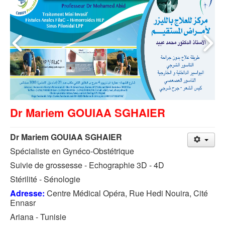
Dr Mariem GOUIAA SGHAIER
Dr Mariem GOUIAA SGHAIER
Spécialiste en Gynéco-Obstétrique
Suivie de grossesse - Echographie 3D - 4D
Stérilité - Sénologie
Adresse:
Centre Médical Opéra, Rue Hedi Nouira, Cité
Ennasr
Ariana - Tunisie