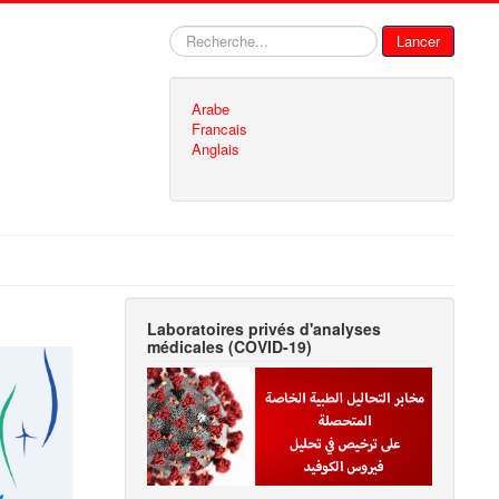
Rechercher
Lancer
Arabe
Francais
Anglais
Laboratoires privés d'analyses
médicales (COVID-19)