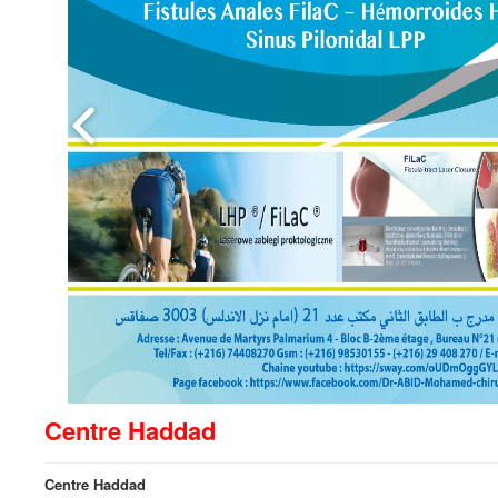
Centre Haddad
Centre Haddad