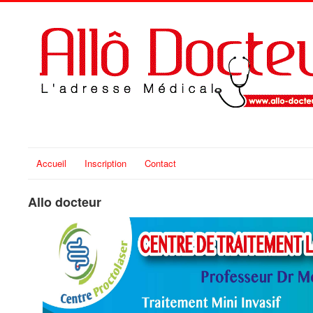
Accueil
Inscription
Contact
Allo docteur