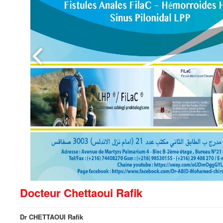
Docteur Chettaoui Rafik
Dr CHETTAOUI Rafik