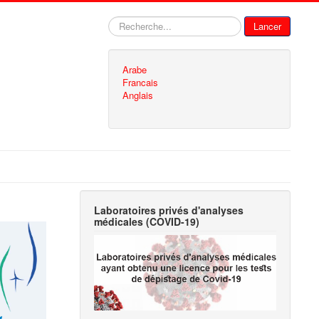
Rechercher
Lancer
Arabe
Francais
Anglais
Laboratoires privés d'analyses
médicales (COVID-19)