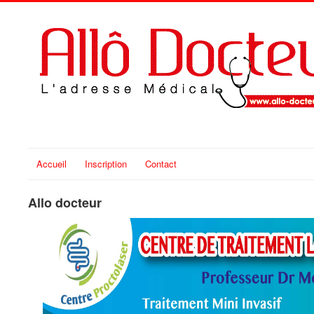
Accueil
Inscription
Contact
Allo docteur