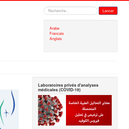
Rechercher
Lancer
Arabe
Francais
Anglais
Laboratoires privés d'analyses
médicales (COVID-19)