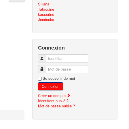
Siliana
Tataouine
kasserine
Jendouba
Connexion
Identifiant
Mot de passe
Se souvenir de moi
Connexion
Créer un compte
Identifiant oublié ?
Mot de passe oublié ?