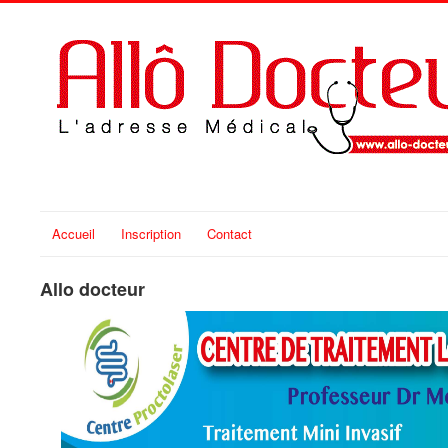
Accueil
Inscription
Contact
Allo docteur