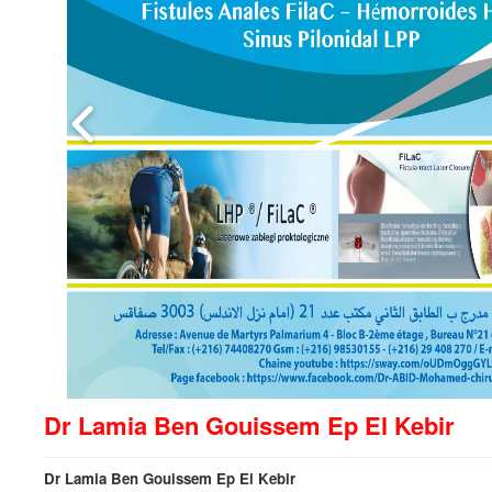
Dr Lamia Ben Gouissem Ep El Kebir
Dr Lamia Ben Gouissem Ep El Kebir