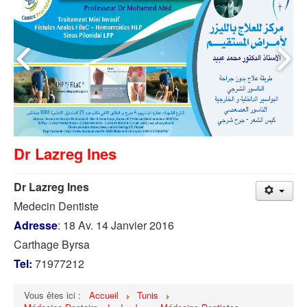
Dr Lazreg Ines
Dr Lazreg Ines
Medecin Dentiste
Adresse
: 18 Av. 14 Janvier 2016
Carthage Byrsa
Tel:
71977212
Vous êtes ici :
Accueil
Tunis