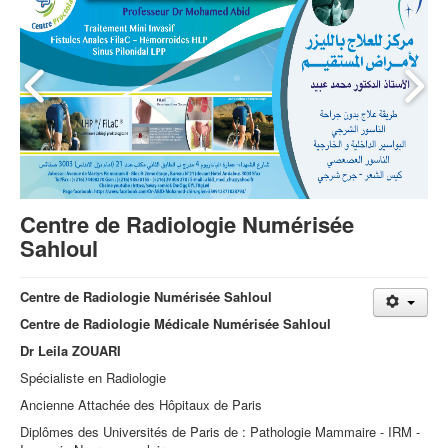
Centre de Radiologie Numérisée
Sahloul
Centre de Radiologie Numérisée Sahloul
Centre de Radiologie Médicale Numérisée Sahloul
Dr Leila ZOUARI
Spécialiste en Radiologie
Ancienne Attachée des Hôpitaux de Paris
Diplômes des Universités de Paris de : Pathologie Mammaire - IRM -