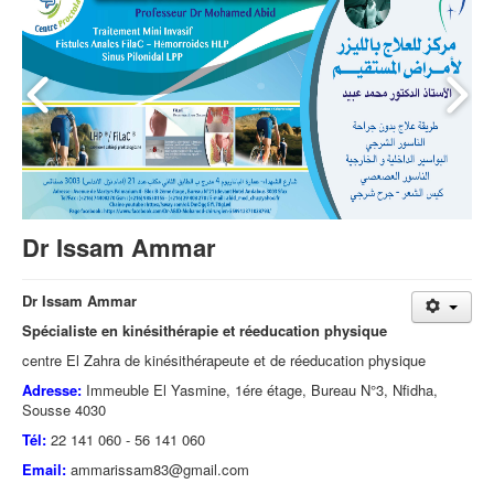
Dr Issam Ammar
Dr Issam Ammar
Spécialiste en kinésithérapie et réeducation physique
centre El Zahra de kinésithérapeute et de réeducation physique
Adresse:
Immeuble El Yasmine, 1ére étage, Bureau N°3, Nfidha,
Sousse 4030
Tél:
22 141 060 - 56 141 060
Email:
ammarissam83@gmail.com