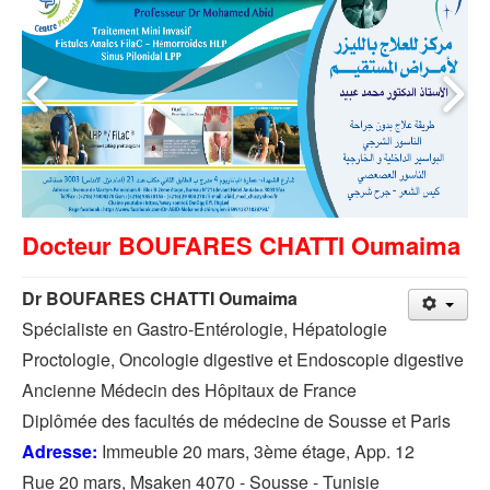
Docteur BOUFARES CHATTI Oumaima
Dr BOUFARES CHATTI Oumaima
Spécialiste en Gastro-Entérologie, Hépatologie
Proctologie, Oncologie digestive et Endoscopie digestive
Ancienne Médecin des Hôpitaux de France
Diplômée des facultés de médecine de Sousse et Paris
Adresse:
Immeuble 20 mars, 3ème étage, App. 12
Rue 20 mars, Msaken 4070 - Sousse - Tunisie