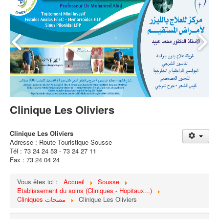
Clinique Les Oliviers
Clinique Les Oliviers
Adresse : Route Touristique-Sousse
Tél : 73 24 24 53 - 73 24 27 11
Fax : 73 24 04 24
Vous êtes ici :
Accueil
Sousse
Etablissement du soins (Cliniques - Hopitaux...)
Cliniques مصحات
Clinique Les Oliviers