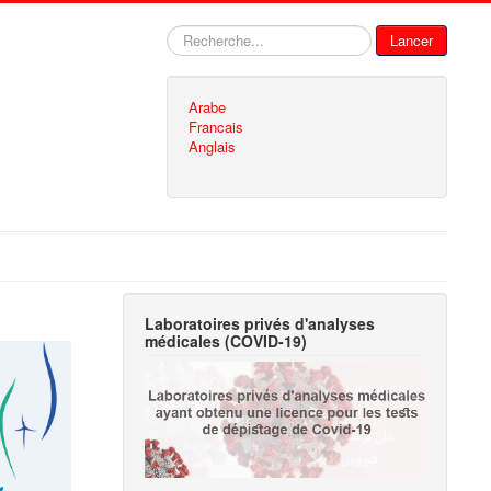
Rechercher
Lancer
Arabe
Francais
Anglais
Laboratoires privés d'analyses
médicales (COVID-19)