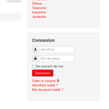
Siliana
Tataouine
kasserine
Jendouba
Connexion
Identifiant
Mot de passe
Se souvenir de moi
Connexion
Créer un compte
Identifiant oublié ?
Mot de passe oublié ?