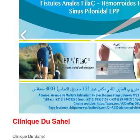
Clinique Du Sahel
Clinique Du Sahel