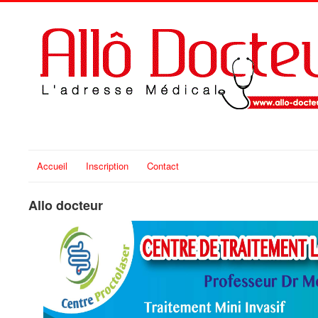
Accueil
Inscription
Contact
Allo docteur