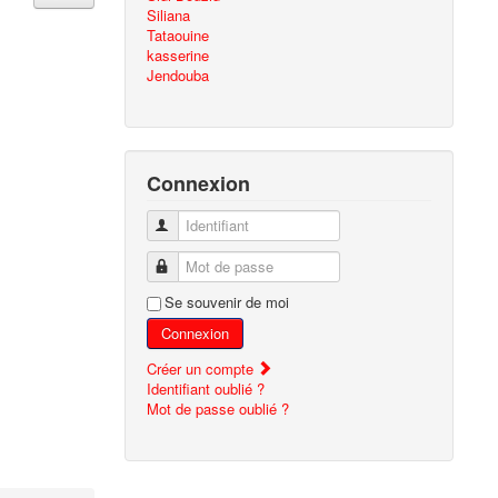
Siliana
Tataouine
kasserine
Jendouba
Connexion
Identifiant
Mot de passe
Se souvenir de moi
Connexion
Créer un compte
Identifiant oublié ?
Mot de passe oublié ?