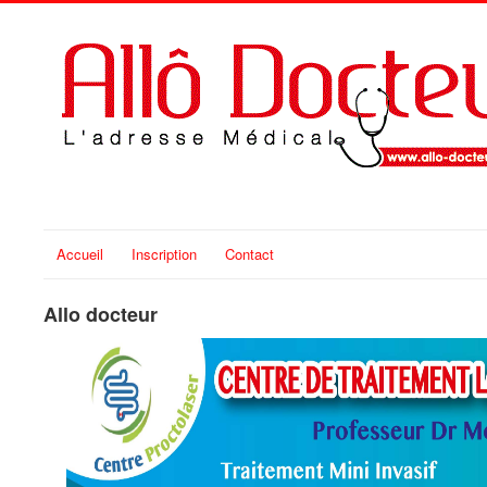
Accueil
Inscription
Contact
Allo docteur