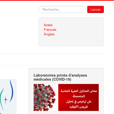
Rechercher
Lancer
Arabe
Francais
Anglais
Laboratoires privés d'analyses
médicales (COVID-19)