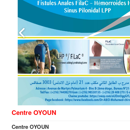
Centre OYOUN
Centre OYOUN