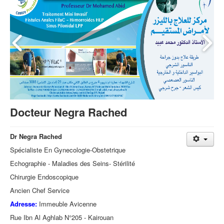
Docteur Negra Rached
Dr Negra Rached
Spécialiste En Gynecologie-Obstetrique
Echographie - Maladies des Seins- Stérilité
Chirurgie Endoscopique
Ancien Chef Service
Adresse:
Immeuble Avicenne
Rue Ibn Al Aghlab N°205 - Kairouan