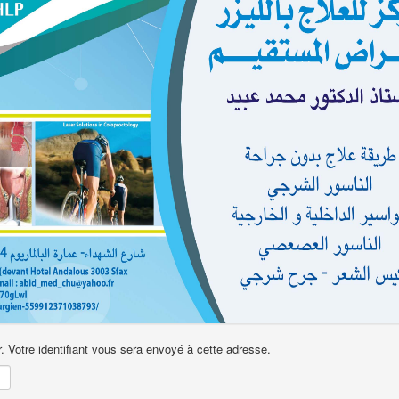
ur. Votre identifiant vous sera envoyé à cette adresse.