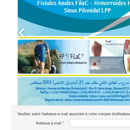
Veuillez saisir l'adresse e-mail associée à votre compte d'utilisate
Adresse e-mail
*