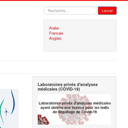
Rechercher
Lancer
Arabe
Francais
Anglais
Laboratoires privés d'analyses
médicales (COVID-19)