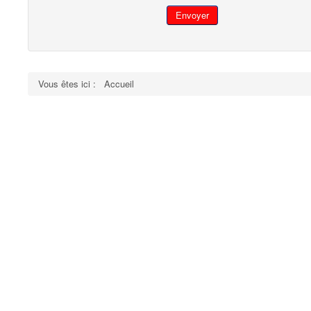
Envoyer
Vous êtes ici :
Accueil