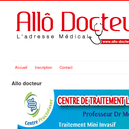
Accueil
Inscription
Contact
Allo docteur