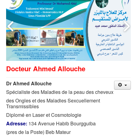
Docteur Ahmed Allouche
Dr Ahmed Allouche
Spécialiste des Maladies de la peau des cheveux
des Ongles et des Maladies Sexcuellement
Transmissibles
Diplomé en Laser et Cosmotologie
Adresse:
134 Avenue Habib Bourgguiba
(pres de la Poste) Beb Mateur