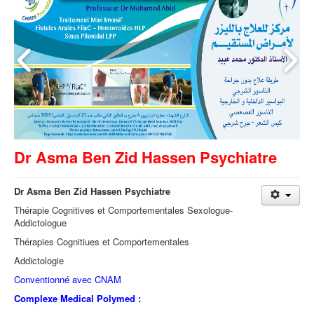
Dr Asma Ben Zid Hassen Psychiatre
Dr Asma Ben Zid Hassen Psychiatre
Thérapie Cognitives et Comportementales Sexologue-
Addictologue
Thérapies Cognitiues et Comportementales
Addictologie
Conventionné avec CNAM
Complexe Medical Polymed :