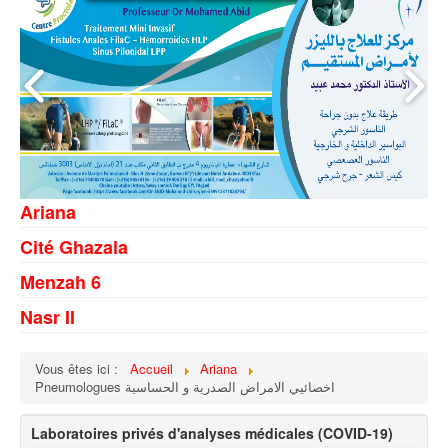
Ariana
Cité Ghazala
Menzah 6
Nasr II
Vous êtes ici :
Accueil
Ariana
Pneumologues اخصائيي الامراض الصدرية و الحساسية
Laboratoires privés d'analyses médicales (COVID-19)