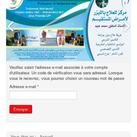
Veuillez saisir l'adresse e-mail associée à votre compte
d'utilisateur. Un code de vérification vous sera adressé. Lorsque
vous le recevrez, vous pourrez choisir un nouveau mot de passe
Adresse e-mail
*
Envoyer
Vous êtes ici :
Accueil